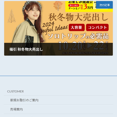
次の記事
福引 秋冬物大売出し
2024年10月16日
CUSTOMER
新規お取引のご案内
売場案内