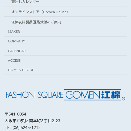
売出しカレンダー
オンラインストア（Gomen Online）
江綿衣料製品 返品受付のご案内
MAKER
COMPANY
CALENDAR
ACCESS
GOMEN GROUP
〒541-0054
大阪市中央区南本町3丁目2-23
TEL (06) 6245-1212