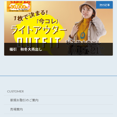
次の記事
福引 秋冬大売出し
2025年10月15日
CUSTOMER
新規お取引のご案内
売場案内