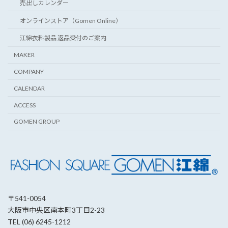
売出しカレンダー
オンラインストア（Gomen Online）
江綿衣料製品 返品受付のご案内
MAKER
COMPANY
CALENDAR
ACCESS
GOMEN GROUP
〒541-0054
大阪市中央区南本町3丁目2-23
TEL (06) 6245-1212