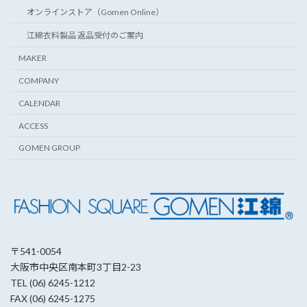
オンラインストア（Gomen Online）
江綿衣料製品 返品受付のご案内
MAKER
COMPANY
CALENDAR
ACCESS
GOMEN GROUP
〒541-0054
大阪市中央区南本町3丁目2-23
TEL (06) 6245-1212
FAX (06) 6245-1275