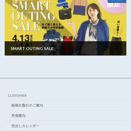
SMART OUTING SALE
2026年4月8日
CUSTOMER
新規お取引のご案内
売場案内
売出しカレンダー