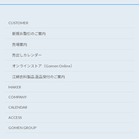
CUSTOMER
新規お取引のご案内
売場案内
売出しカレンダー
オンラインストア（Gomen Online）
江綿衣料製品 返品受付のご案内
MAKER
COMPANY
CALENDAR
ACCESS
GOMEN GROUP