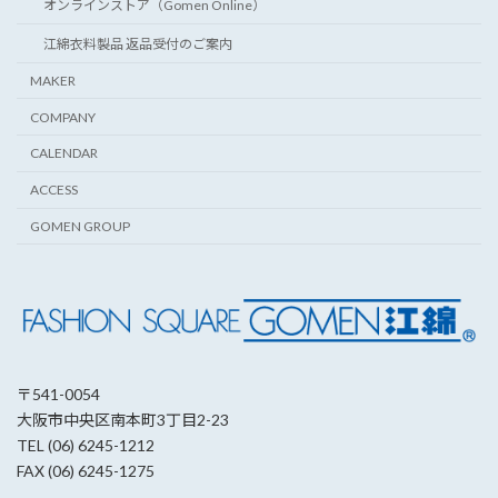
オンラインストア（Gomen Online）
江綿衣料製品 返品受付のご案内
MAKER
COMPANY
CALENDAR
ACCESS
GOMEN GROUP
〒541-0054
大阪市中央区南本町3丁目2-23
TEL (06) 6245-1212
FAX (06) 6245-1275