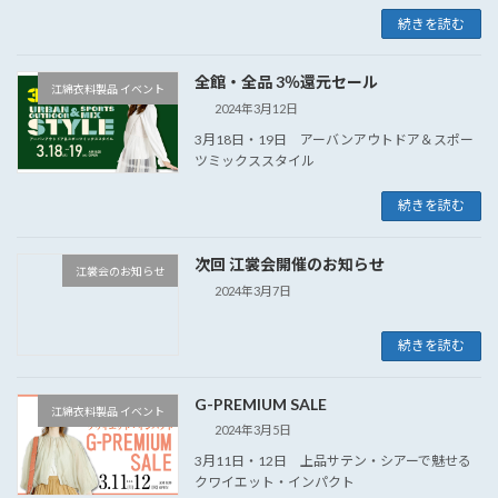
続きを読む
全館・全品 3％還元セール
江綿衣料製品 イベント
2024年3月12日
3月18日・19日 アーバンアウトドア＆スポー
ツミックススタイル
続きを読む
次回 江裳会開催のお知らせ
江裳会のお知らせ
2024年3月7日
続きを読む
G-PREMIUM SALE
江綿衣料製品 イベント
2024年3月5日
3月11日・12日 上品サテン・シアーで魅せる
クワイエット・インパクト